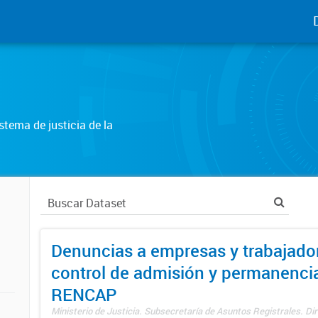
tema de justicia de la
Denuncias a empresas y trabajado
control de admisión y permanenci
RENCAP
Ministerio de Justicia. Subsecretaría de Asuntos Registrales. Dir