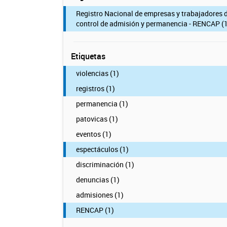
Registro Nacional de empresas y trabajadores 
control de admisión y permanencia - RENCAP (1
Etiquetas
violencias (1)
registros (1)
permanencia (1)
patovicas (1)
eventos (1)
espectáculos (1)
discriminación (1)
denuncias (1)
admisiones (1)
RENCAP (1)