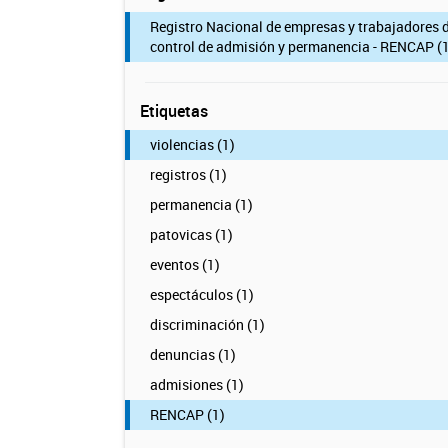
Registro Nacional de empresas y trabajadores 
control de admisión y permanencia - RENCAP (1
Etiquetas
violencias (1)
registros (1)
permanencia (1)
patovicas (1)
eventos (1)
espectáculos (1)
discriminación (1)
denuncias (1)
admisiones (1)
RENCAP (1)