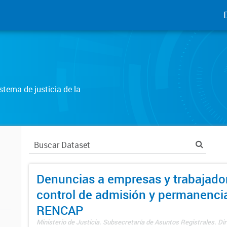
tema de justicia de la
Denuncias a empresas y trabajado
control de admisión y permanenci
RENCAP
Ministerio de Justicia. Subsecretaría de Asuntos Registrales. Dir