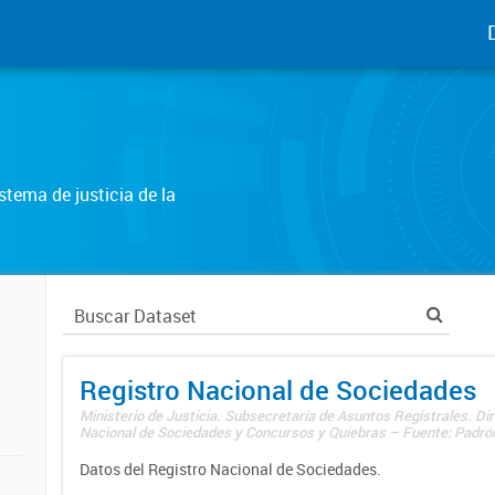
tema de justicia de la
Registro Nacional de Sociedades
Ministerio de Justicia. Subsecretaría de Asuntos Registrales. Dir
Nacional de Sociedades y Concursos y Quiebras – Fuente: Padrón
Datos del Registro Nacional de Sociedades.