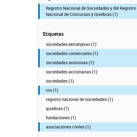
Registro Nacional de Sociedades y del Registro
Nacional de Concursos y Quiebras (1)
Etiquetas
sociedades extranjeras (1)
sociedades comerciales (1)
sociedades anónimas (1)
sociedades accionarias (1)
sociedades (1)
rns (1)
registro nacional de sociedades (1)
quiebras (1)
fundaciones (1)
asociaciones civiles (1)