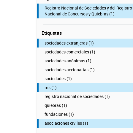
Registro Nacional de Sociedades y del Registro
Nacional de Concursos y Quiebras (1)
Etiquetas
sociedades extranjeras (1)
sociedades comerciales (1)
sociedades anónimas (1)
sociedades accionarias (1)
sociedades (1)
rns (1)
registro nacional de sociedades (1)
quiebras (1)
fundaciones (1)
asociaciones civiles (1)