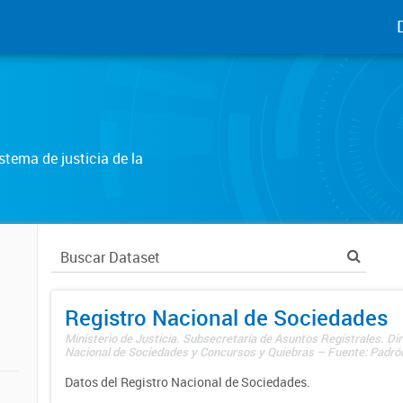
tema de justicia de la
Registro Nacional de Sociedades
Ministerio de Justicia. Subsecretaría de Asuntos Registrales. Dir
Nacional de Sociedades y Concursos y Quiebras – Fuente: Padrón
Datos del Registro Nacional de Sociedades.