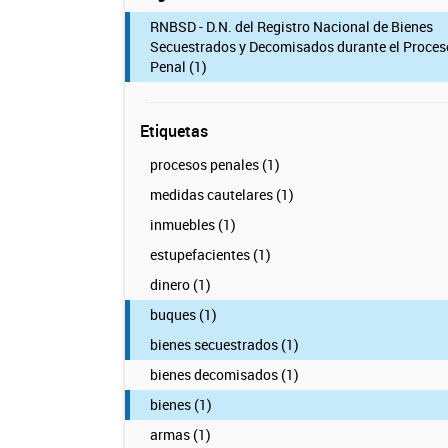
RNBSD - D.N. del Registro Nacional de Bienes
Secuestrados y Decomisados durante el Proces
Penal (1)
Etiquetas
procesos penales (1)
medidas cautelares (1)
inmuebles (1)
estupefacientes (1)
dinero (1)
buques (1)
bienes secuestrados (1)
bienes decomisados (1)
bienes (1)
armas (1)