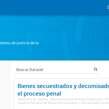
tema de justicia de la
Bienes secuestrados y decomisad
el proceso penal
Ministerio de Justicia. Subsecretaría de Asuntos Registrales. Dir
Registro Nacional de Bienes Secuestrados y Decomisados durante