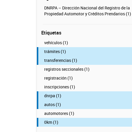
DNRPA – Dirección Nacional del Registro de la
Propiedad Automotor y Créditos Prendarios (1)
Etiquetas
vehículos (1)
trámites (1)
transferencias (1)
registros seccionales (1)
registración (1)
inscripciones (1)
dnrpa (1)
autos (1)
automotores (1)
0km (1)