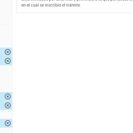
en el cual se inscribió el trámite.