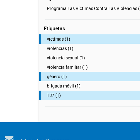
Programa Las Víctimas Contra Las Violencias (
Etiquetas
víctimas (1)
violencias (1)
violencia sexual (1)
violencia familiar (1)
género (1)
brigada móvil (1)
137 (1)