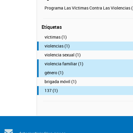
Programa Las Víctimas Contra Las Violencias (
Etiquetas
víctimas (1)
violencias (1)
violencia sexual (1)
violencia familiar (1)
género (1)
brigada móvil (1)
137 (1)