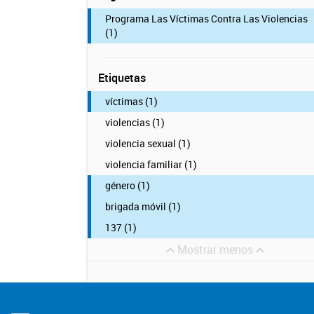
Programa Las Víctimas Contra Las Violencias
(1)
Etiquetas
víctimas (1)
violencias (1)
violencia sexual (1)
violencia familiar (1)
género (1)
brigada móvil (1)
137 (1)
Mostrar menos