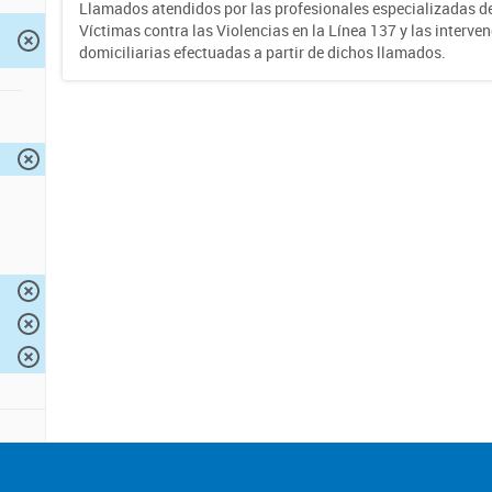
Llamados atendidos por las profesionales especializadas d
Víctimas contra las Violencias en la Línea 137 y las interve
domiciliarias efectuadas a partir de dichos llamados.