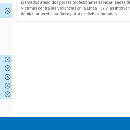
Llamados atendidos por las profesionales especializadas d
Víctimas contra las Violencias en la Línea 137 y las interve
domiciliarias efectuadas a partir de dichos llamados.