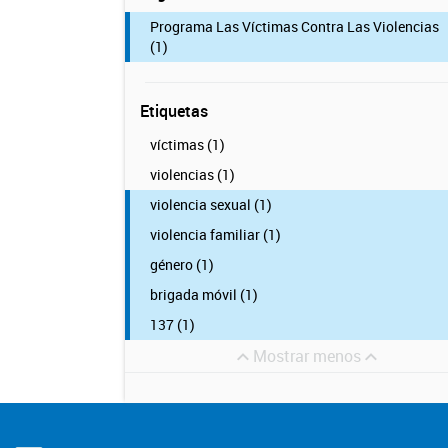
Programa Las Víctimas Contra Las Violencias
(1)
Etiquetas
víctimas (1)
violencias (1)
violencia sexual (1)
violencia familiar (1)
género (1)
brigada móvil (1)
137 (1)
Mostrar menos