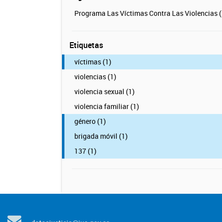
Programa Las Víctimas Contra Las Violencias (
Etiquetas
víctimas (1)
violencias (1)
violencia sexual (1)
violencia familiar (1)
género (1)
brigada móvil (1)
137 (1)