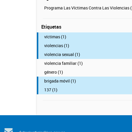
Programa Las Víctimas Contra Las Violencias (
Etiquetas
víctimas (1)
violencias (1)
violencia sexual (1)
violencia familiar (1)
género (1)
brigada móvil (1)
137 (1)