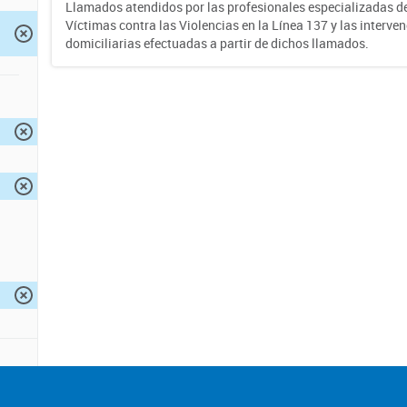
Llamados atendidos por las profesionales especializadas d
Víctimas contra las Violencias en la Línea 137 y las interve
domiciliarias efectuadas a partir de dichos llamados.