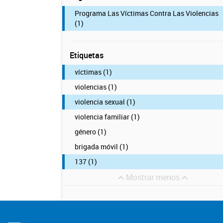
Programa Las Víctimas Contra Las Violencias
(1)
Etiquetas
víctimas (1)
violencias (1)
violencia sexual (1)
violencia familiar (1)
género (1)
brigada móvil (1)
137 (1)
Mostrar menos