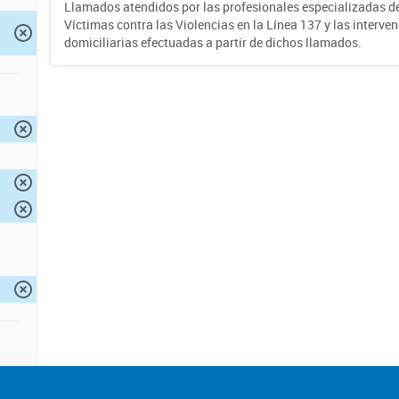
Llamados atendidos por las profesionales especializadas d
Víctimas contra las Violencias en la Línea 137 y las interve
domiciliarias efectuadas a partir de dichos llamados.