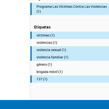
Programa Las Víctimas Contra Las Violencias
(1)
Etiquetas
víctimas (1)
violencias (1)
violencia sexual (1)
violencia familiar (1)
género (1)
brigada móvil (1)
137 (1)