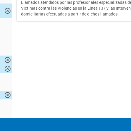
Llamados atendidos por las profesionales especializadas d
Víctimas contra las Violencias en la Línea 137 y las interve
domiciliarias efectuadas a partir de dichos llamados.