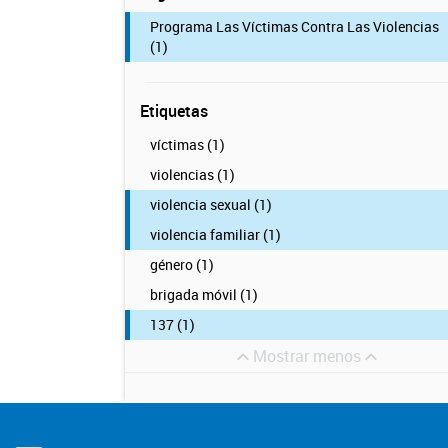
Programa Las Víctimas Contra Las Violencias
(1)
Etiquetas
víctimas (1)
violencias (1)
violencia sexual (1)
violencia familiar (1)
género (1)
brigada móvil (1)
137 (1)
Mostrar menos