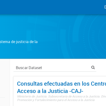
tema de justicia de la
Consultas efectuadas en los Centr
Acceso a la Justicia -CAJ-
Ministerio de Justicia. Subsecretaría de Acceso a la Justicia. Di
Promoción y Fortalecimiento para el Acceso a la Justicia