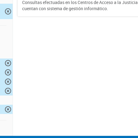
Consultas efectuadas en los Centros de Acceso a la Justici
cuentan con sistema de gestión informático.