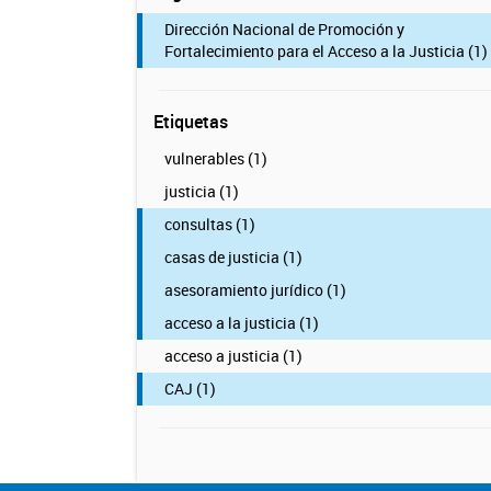
Dirección Nacional de Promoción y
Fortalecimiento para el Acceso a la Justicia (1)
Etiquetas
vulnerables (1)
justicia (1)
consultas (1)
casas de justicia (1)
asesoramiento jurídico (1)
acceso a la justicia (1)
acceso a justicia (1)
CAJ (1)