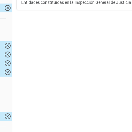
Entidades constituidas en la Inspección General de Justicia 