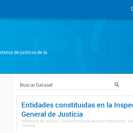
tema de justicia de la
Entidades constituidas en la Insp
General de Justicia
Ministerio de Justicia. Subsecretaría de Asuntos Registrales. In
Justicia