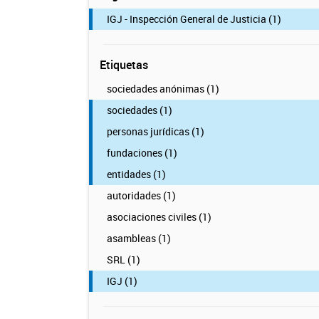
IGJ - Inspección General de Justicia (1)
Etiquetas
sociedades anónimas (1)
sociedades (1)
personas jurídicas (1)
fundaciones (1)
entidades (1)
autoridades (1)
asociaciones civiles (1)
asambleas (1)
SRL (1)
IGJ (1)