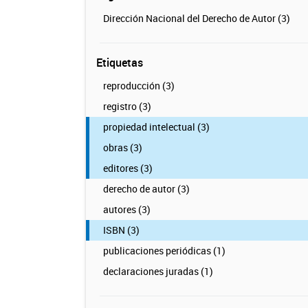
Dirección Nacional del Derecho de Autor (3)
Etiquetas
reproducción (3)
registro (3)
propiedad intelectual (3)
obras (3)
editores (3)
derecho de autor (3)
autores (3)
ISBN (3)
publicaciones periódicas (1)
declaraciones juradas (1)