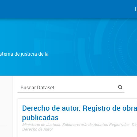
tema de justicia de la
Derecho de autor. Registro de obr
publicadas
Ministerio de Justicia. Subsecretaría de Asuntos Registrales. Dir
Derecho de Autor