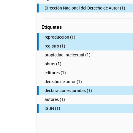
Dirección Nacional del Derecho de Autor (1)
Etiquetas
reproducción (1)
registro (1)
propiedad intelectual (1)
obras (1)
editores (1)
derecho de autor (1)
declaraciones juradas (1)
autores (1)
ISBN (1)