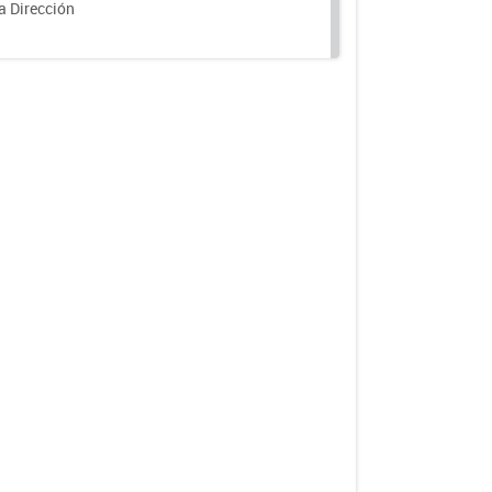
a Dirección