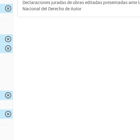
Declaraciones juradas de obras editadas presentadas ante l
Nacional del Derecho de Autor