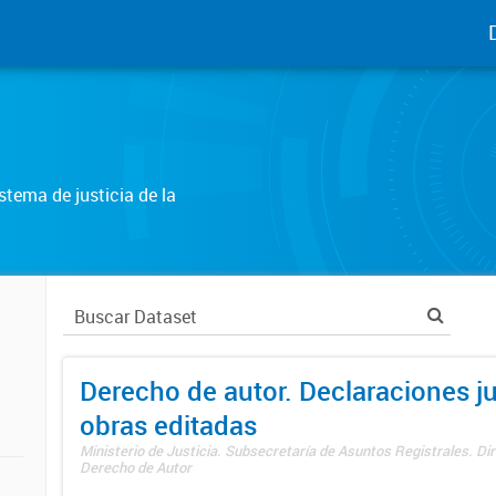
tema de justicia de la
Derecho de autor. Declaraciones j
obras editadas
Ministerio de Justicia. Subsecretaría de Asuntos Registrales. Dir
Derecho de Autor