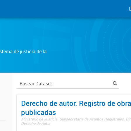
tema de justicia de la
Derecho de autor. Registro de obr
publicadas
Ministerio de Justicia. Subsecretaría de Asuntos Registrales. Dir
Derecho de Autor