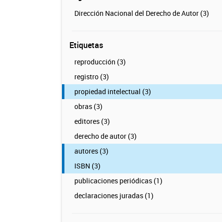
Dirección Nacional del Derecho de Autor (3)
Etiquetas
reproducción (3)
registro (3)
propiedad intelectual (3)
obras (3)
editores (3)
derecho de autor (3)
autores (3)
ISBN (3)
publicaciones periódicas (1)
declaraciones juradas (1)