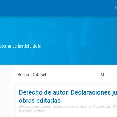
tema de justicia de la
Derecho de autor. Declaraciones j
obras editadas
Ministerio de Justicia. Subsecretaría de Asuntos Registrales. Dir
Derecho de Autor