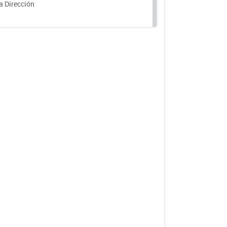
a Dirección