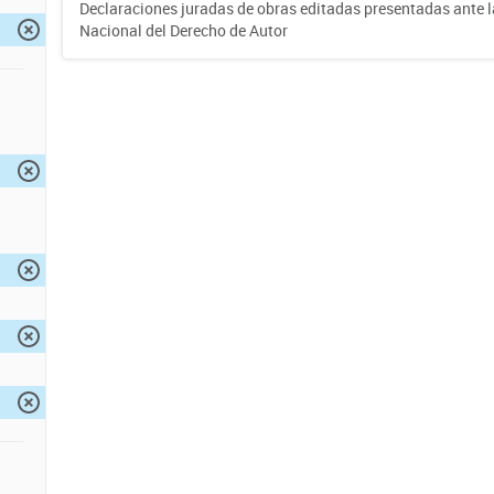
Declaraciones juradas de obras editadas presentadas ante l
Nacional del Derecho de Autor