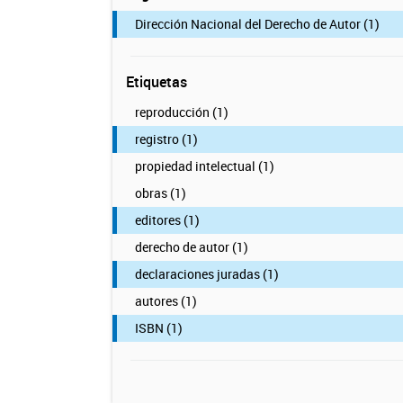
Dirección Nacional del Derecho de Autor (1)
Etiquetas
reproducción (1)
registro (1)
propiedad intelectual (1)
obras (1)
editores (1)
derecho de autor (1)
declaraciones juradas (1)
autores (1)
ISBN (1)