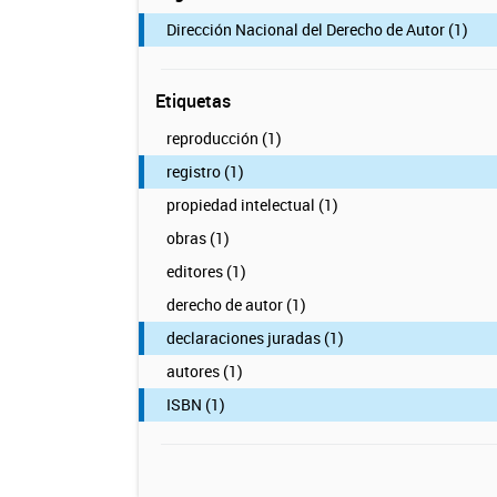
Dirección Nacional del Derecho de Autor (1)
Etiquetas
reproducción (1)
registro (1)
propiedad intelectual (1)
obras (1)
editores (1)
derecho de autor (1)
declaraciones juradas (1)
autores (1)
ISBN (1)