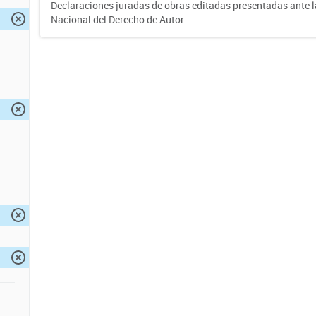
Declaraciones juradas de obras editadas presentadas ante l
Nacional del Derecho de Autor