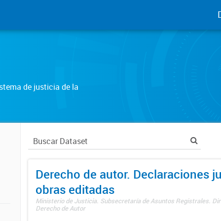
tema de justicia de la
Derecho de autor. Declaraciones j
obras editadas
Ministerio de Justicia. Subsecretaría de Asuntos Registrales. Dir
Derecho de Autor