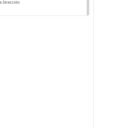
a Dirección