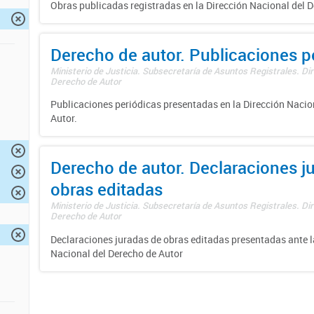
Obras publicadas registradas en la Dirección Nacional del D
Derecho de autor. Publicaciones p
Ministerio de Justicia. Subsecretaría de Asuntos Registrales. Dir
Derecho de Autor
Publicaciones periódicas presentadas en la Dirección Nacio
Autor.
Derecho de autor. Declaraciones j
obras editadas
Ministerio de Justicia. Subsecretaría de Asuntos Registrales. Dir
Derecho de Autor
Declaraciones juradas de obras editadas presentadas ante l
Nacional del Derecho de Autor