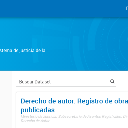
tema de justicia de la
Derecho de autor. Registro de obr
publicadas
Ministerio de Justicia. Subsecretaría de Asuntos Registrales. Dir
Derecho de Autor