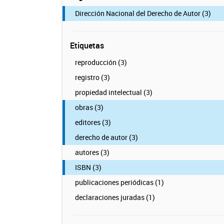
Dirección Nacional del Derecho de Autor (3)
Etiquetas
reproducción (3)
registro (3)
propiedad intelectual (3)
obras (3)
editores (3)
derecho de autor (3)
autores (3)
ISBN (3)
publicaciones periódicas (1)
declaraciones juradas (1)