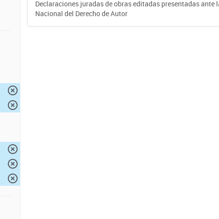
Declaraciones juradas de obras editadas presentadas ante l
Nacional del Derecho de Autor