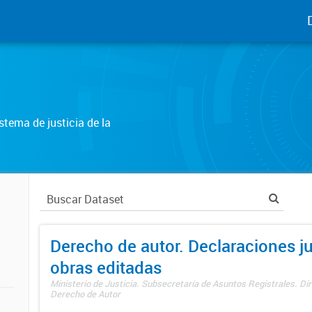
tema de justicia de la
Derecho de autor. Declaraciones j
obras editadas
Ministerio de Justicia. Subsecretaría de Asuntos Registrales. Dir
Derecho de Autor