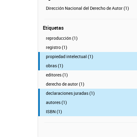
Dirección Nacional del Derecho de Autor (1)
Etiquetas
reproducción (1)
registro (1)
propiedad intelectual (1)
obras (1)
editores (1)
derecho de autor (1)
declaraciones juradas (1)
autores (1)
ISBN (1)