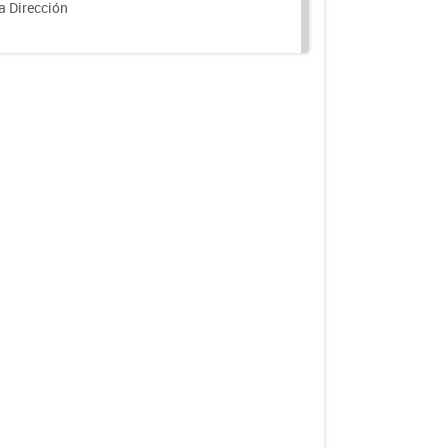
a Dirección