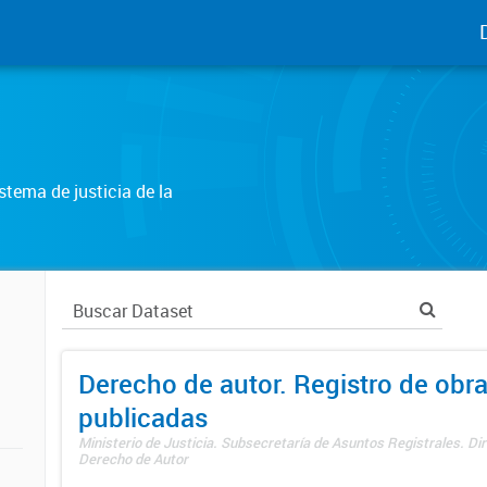
tema de justicia de la
Derecho de autor. Registro de obr
publicadas
Ministerio de Justicia. Subsecretaría de Asuntos Registrales. Dir
Derecho de Autor