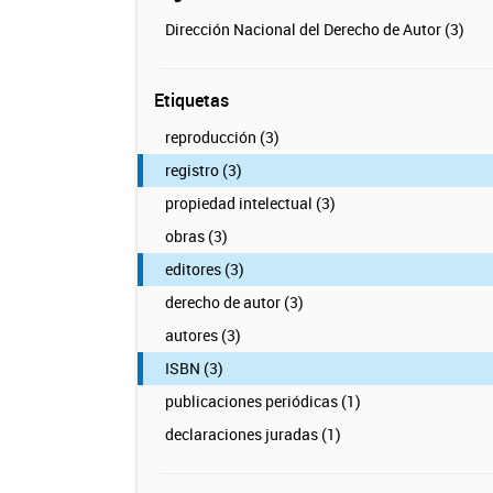
Dirección Nacional del Derecho de Autor (3)
Etiquetas
reproducción (3)
registro (3)
propiedad intelectual (3)
obras (3)
editores (3)
derecho de autor (3)
autores (3)
ISBN (3)
publicaciones periódicas (1)
declaraciones juradas (1)