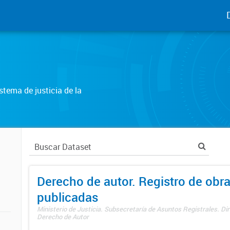
tema de justicia de la
Derecho de autor. Registro de obr
publicadas
Ministerio de Justicia. Subsecretaría de Asuntos Registrales. Dir
Derecho de Autor