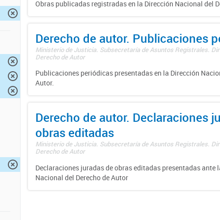
Obras publicadas registradas en la Dirección Nacional del D
Derecho de autor. Publicaciones p
Ministerio de Justicia. Subsecretaría de Asuntos Registrales. Dir
Derecho de Autor
Publicaciones periódicas presentadas en la Dirección Nacio
Autor.
Derecho de autor. Declaraciones j
obras editadas
Ministerio de Justicia. Subsecretaría de Asuntos Registrales. Dir
Derecho de Autor
Declaraciones juradas de obras editadas presentadas ante l
Nacional del Derecho de Autor