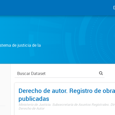
tema de justicia de la
Derecho de autor. Registro de obr
publicadas
Ministerio de Justicia. Subsecretaría de Asuntos Registrales. Dir
Derecho de Autor