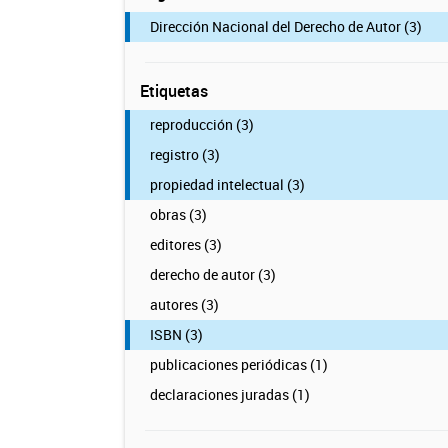
Dirección Nacional del Derecho de Autor (3)
Etiquetas
reproducción (3)
registro (3)
propiedad intelectual (3)
obras (3)
editores (3)
derecho de autor (3)
autores (3)
ISBN (3)
publicaciones periódicas (1)
declaraciones juradas (1)