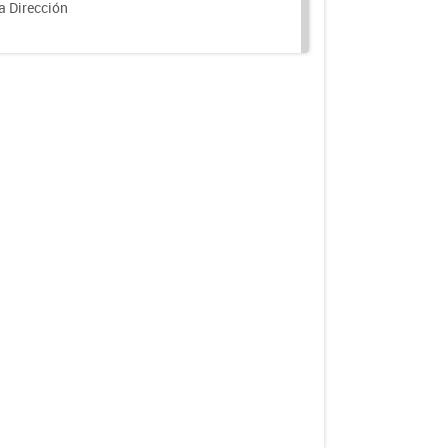
a Dirección