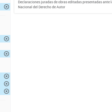
Declaraciones juradas de obras editadas presentadas ante l
Nacional del Derecho de Autor