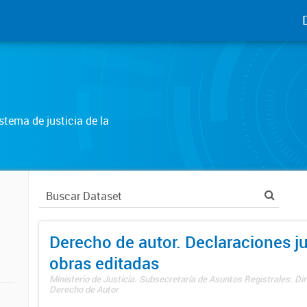
tema de justicia de la
Derecho de autor. Declaraciones j
obras editadas
Ministerio de Justicia. Subsecretaría de Asuntos Registrales. Dir
Derecho de Autor