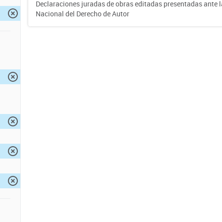
Declaraciones juradas de obras editadas presentadas ante l
Nacional del Derecho de Autor