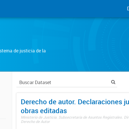
tema de justicia de la
Derecho de autor. Declaraciones j
obras editadas
Ministerio de Justicia. Subsecretaría de Asuntos Registrales. Dir
Derecho de Autor