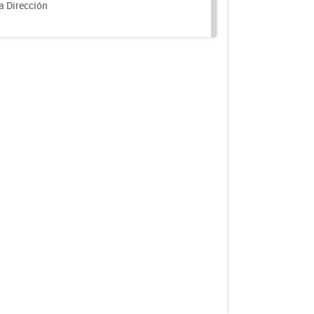
a Dirección