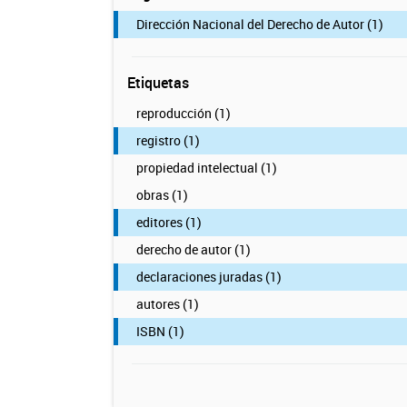
Dirección Nacional del Derecho de Autor (1)
Etiquetas
reproducción (1)
registro (1)
propiedad intelectual (1)
obras (1)
editores (1)
derecho de autor (1)
declaraciones juradas (1)
autores (1)
ISBN (1)