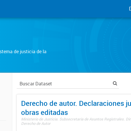
tema de justicia de la
Derecho de autor. Declaraciones j
obras editadas
Ministerio de Justicia. Subsecretaría de Asuntos Registrales. Dir
Derecho de Autor