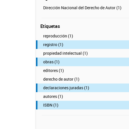
Dirección Nacional del Derecho de Autor (1)
Etiquetas
reproducción (1)
registro (1)
propiedad intelectual (1)
obras (1)
editores (1)
derecho de autor (1)
declaraciones juradas (1)
autores (1)
ISBN (1)