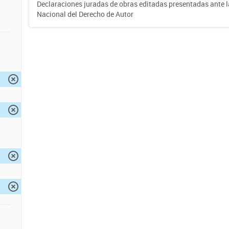
Declaraciones juradas de obras editadas presentadas ante l
Nacional del Derecho de Autor