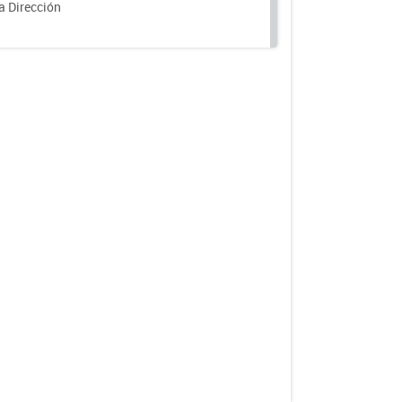
a Dirección