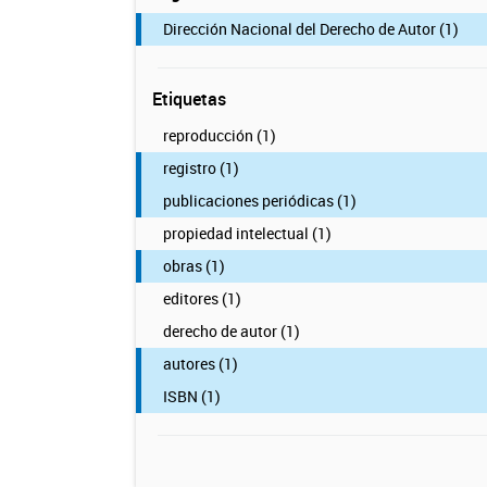
Dirección Nacional del Derecho de Autor (1)
Etiquetas
reproducción (1)
registro (1)
publicaciones periódicas (1)
propiedad intelectual (1)
obras (1)
editores (1)
derecho de autor (1)
autores (1)
ISBN (1)