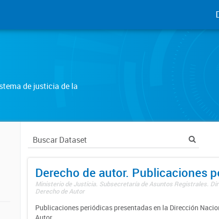
tema de justicia de la
Derecho de autor. Publicaciones p
Ministerio de Justicia. Subsecretaría de Asuntos Registrales. Dir
Derecho de Autor
Publicaciones periódicas presentadas en la Dirección Nacio
Autor.