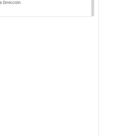
a Dirección