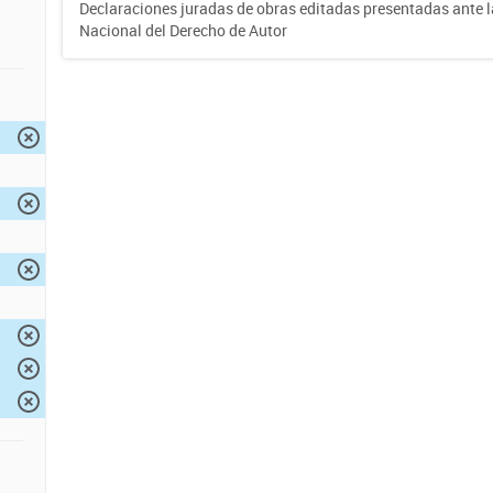
Declaraciones juradas de obras editadas presentadas ante l
Nacional del Derecho de Autor