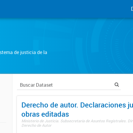
tema de justicia de la
Derecho de autor. Declaraciones j
obras editadas
Ministerio de Justicia. Subsecretaría de Asuntos Registrales. Dir
Derecho de Autor