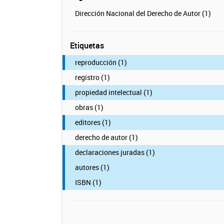
Dirección Nacional del Derecho de Autor (1)
Etiquetas
reproducción (1)
registro (1)
propiedad intelectual (1)
obras (1)
editores (1)
derecho de autor (1)
declaraciones juradas (1)
autores (1)
ISBN (1)