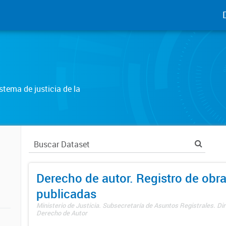
tema de justicia de la
Derecho de autor. Registro de obr
publicadas
Ministerio de Justicia. Subsecretaría de Asuntos Registrales. Dir
Derecho de Autor