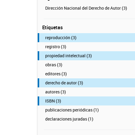
Dirección Nacional del Derecho de Autor (3)
Etiquetas
reproducción (3)
registro (3)
propiedad intelectual (3)
obras (3)
editores (3)
derecho de autor (3)
autores (3)
ISBN (3)
publicaciones periódicas (1)
declaraciones juradas (1)