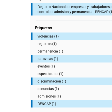
Registro Nacional de empresas y trabajadores 
control de admisión y permanencia - RENCAP (1
Etiquetas
violencias (1)
registros (1)
permanencia (1)
patovicas (1)
eventos (1)
espectáculos (1)
discriminación (1)
denuncias (1)
admisiones (1)
RENCAP (1)