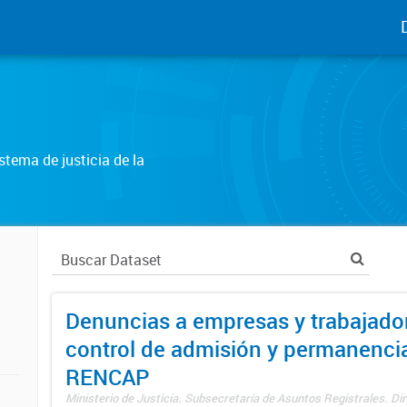
tema de justicia de la
Denuncias a empresas y trabajado
control de admisión y permanenci
RENCAP
Ministerio de Justicia. Subsecretaría de Asuntos Registrales. Dir