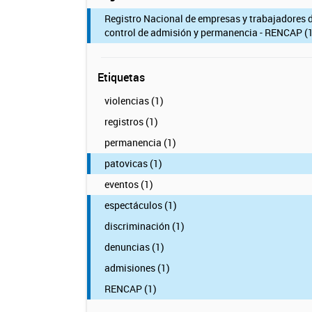
Registro Nacional de empresas y trabajadores 
control de admisión y permanencia - RENCAP (1
Etiquetas
violencias (1)
registros (1)
permanencia (1)
patovicas (1)
eventos (1)
espectáculos (1)
discriminación (1)
denuncias (1)
admisiones (1)
RENCAP (1)