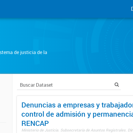
tema de justicia de la
Denuncias a empresas y trabajado
control de admisión y permanenci
RENCAP
Ministerio de Justicia. Subsecretaría de Asuntos Registrales. Dir