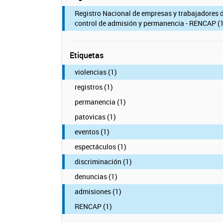
Registro Nacional de empresas y trabajadores 
control de admisión y permanencia - RENCAP (1
Etiquetas
violencias (1)
registros (1)
permanencia (1)
patovicas (1)
eventos (1)
espectáculos (1)
discriminación (1)
denuncias (1)
admisiones (1)
RENCAP (1)