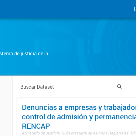
tema de justicia de la
Denuncias a empresas y trabajado
control de admisión y permanenci
RENCAP
Ministerio de Justicia. Subsecretaría de Asuntos Registrales. Dir