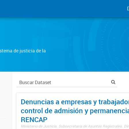
tema de justicia de la
Denuncias a empresas y trabajado
control de admisión y permanenci
RENCAP
Ministerio de Justicia. Subsecretaría de Asuntos Registrales. Dir