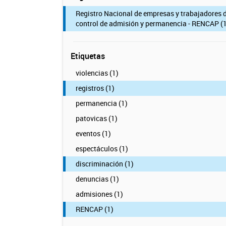
Registro Nacional de empresas y trabajadores 
control de admisión y permanencia - RENCAP (1
Etiquetas
violencias (1)
registros (1)
permanencia (1)
patovicas (1)
eventos (1)
espectáculos (1)
discriminación (1)
denuncias (1)
admisiones (1)
RENCAP (1)