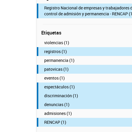
Registro Nacional de empresas y trabajadores 
control de admisión y permanencia - RENCAP (1
Etiquetas
violencias (1)
registros (1)
permanencia (1)
patovicas (1)
eventos (1)
espectáculos (1)
discriminación (1)
denuncias (1)
admisiones (1)
RENCAP (1)