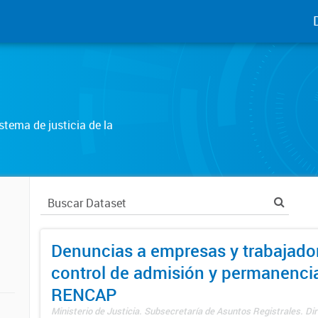
tema de justicia de la
Denuncias a empresas y trabajado
control de admisión y permanenci
RENCAP
Ministerio de Justicia. Subsecretaría de Asuntos Registrales. Dir