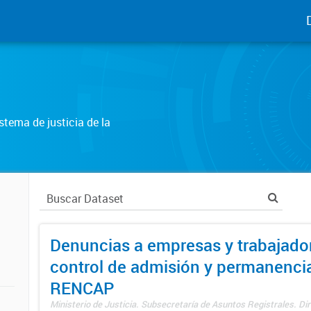
tema de justicia de la
Denuncias a empresas y trabajado
control de admisión y permanenci
RENCAP
Ministerio de Justicia. Subsecretaría de Asuntos Registrales. Dir