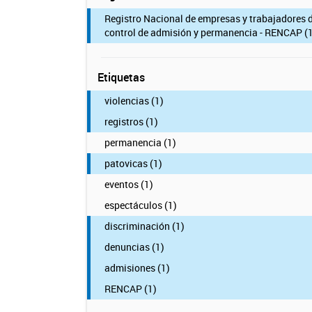
Registro Nacional de empresas y trabajadores 
control de admisión y permanencia - RENCAP (1
Etiquetas
violencias (1)
registros (1)
permanencia (1)
patovicas (1)
eventos (1)
espectáculos (1)
discriminación (1)
denuncias (1)
admisiones (1)
RENCAP (1)