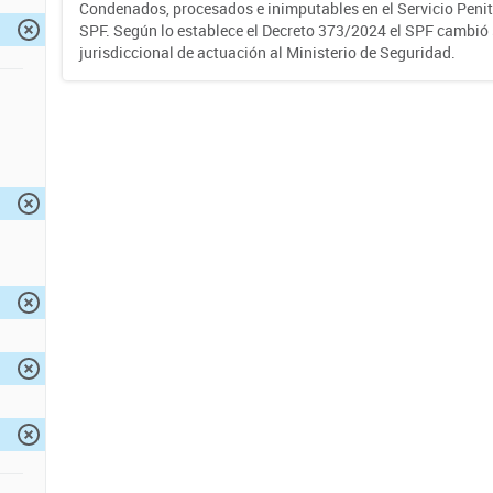
Condenados, procesados e inimputables en el Servicio Penite
SPF. Según lo establece el Decreto 373/2024 el SPF cambió
jurisdiccional de actuación al Ministerio de Seguridad.