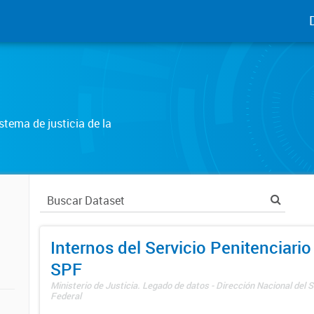
tema de justicia de la
Internos del Servicio Penitenciario
SPF
Ministerio de Justicia. Legado de datos - Dirección Nacional del S
Federal