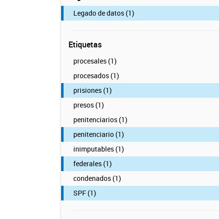
Legado de datos (1)
Etiquetas
procesales (1)
procesados (1)
prisiones (1)
presos (1)
penitenciarios (1)
penitenciario (1)
inimputables (1)
federales (1)
condenados (1)
SPF (1)