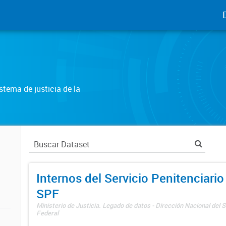
tema de justicia de la
Internos del Servicio Penitenciario
SPF
Ministerio de Justicia. Legado de datos - Dirección Nacional del S
Federal