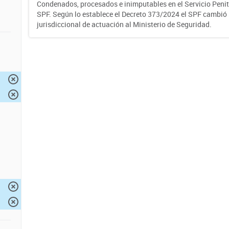
Condenados, procesados e inimputables en el Servicio Penite
SPF. Según lo establece el Decreto 373/2024 el SPF cambió
jurisdiccional de actuación al Ministerio de Seguridad.