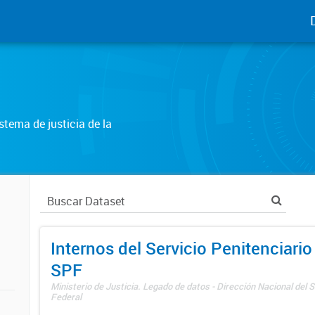
tema de justicia de la
Internos del Servicio Penitenciario
SPF
Ministerio de Justicia. Legado de datos - Dirección Nacional del S
Federal