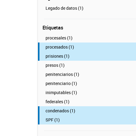
Legado de datos (1)
Etiquetas
procesales (1)
procesados (1)
prisiones (1)
presos (1)
penitenciarios (1)
penitenciario (1)
inimputables (1)
federales (1)
condenados (1)
SPF (1)