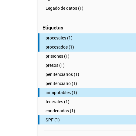
Legado de datos (1)
Etiquetas
procesales (1)
procesados (1)
prisiones (1)
presos (1)
penitenciarios (1)
penitenciario (1)
inimputables (1)
federales (1)
condenados (1)
SPF (1)