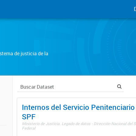
tema de justicia de la
Internos del Servicio Penitenciario
SPF
Ministerio de Justicia. Legado de datos - Dirección Nacional del S
Federal