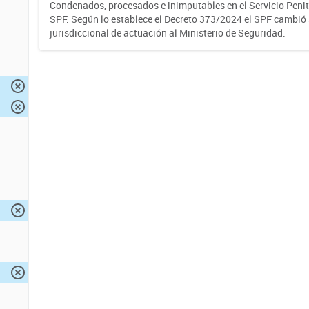
Condenados, procesados e inimputables en el Servicio Penite
SPF. Según lo establece el Decreto 373/2024 el SPF cambió
jurisdiccional de actuación al Ministerio de Seguridad.