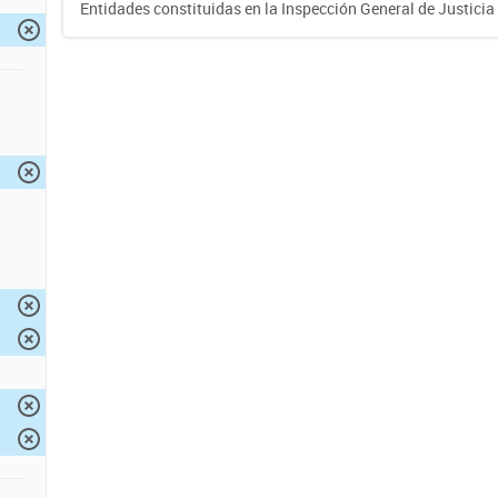
Entidades constituidas en la Inspección General de Justicia 