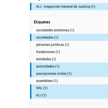
IGJ - Inspección General de Justicia (1)
Etiquetas
sociedades anónimas (1)
sociedades (1)
personas jurídicas (1)
fundaciones (1)
entidades (1)
autoridades (1)
asociaciones civiles (1)
asambleas (1)
SRL (1)
IGJ (1)