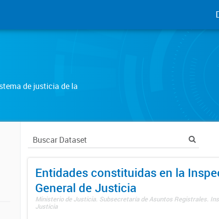
tema de justicia de la
Entidades constituidas en la Insp
General de Justicia
Ministerio de Justicia. Subsecretaría de Asuntos Registrales. In
Justicia