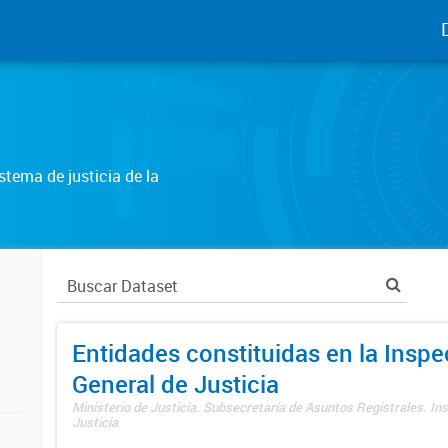
tema de justicia de la
Entidades constituidas en la Insp
General de Justicia
Ministerio de Justicia. Subsecretaría de Asuntos Registrales. In
Justicia