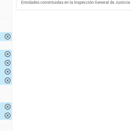
Entidades constituidas en la Inspección General de Justicia 