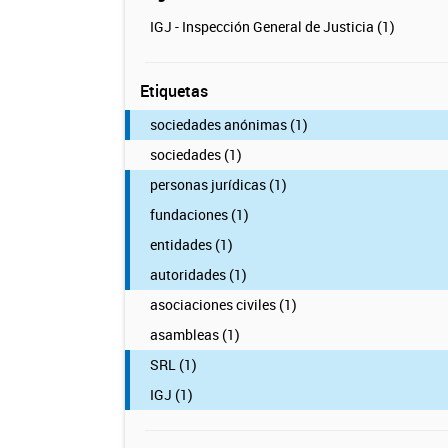
IGJ - Inspección General de Justicia (1)
Etiquetas
sociedades anónimas (1)
sociedades (1)
personas jurídicas (1)
fundaciones (1)
entidades (1)
autoridades (1)
asociaciones civiles (1)
asambleas (1)
SRL (1)
IGJ (1)