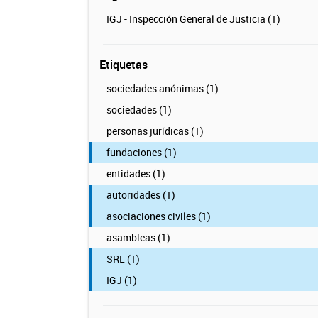
IGJ - Inspección General de Justicia (1)
Etiquetas
sociedades anónimas (1)
sociedades (1)
personas jurídicas (1)
fundaciones (1)
entidades (1)
autoridades (1)
asociaciones civiles (1)
asambleas (1)
SRL (1)
IGJ (1)