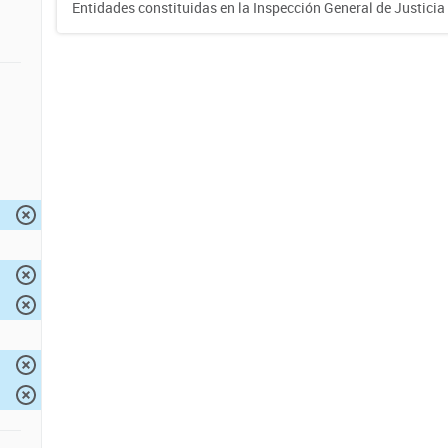
Entidades constituidas en la Inspección General de Justicia 