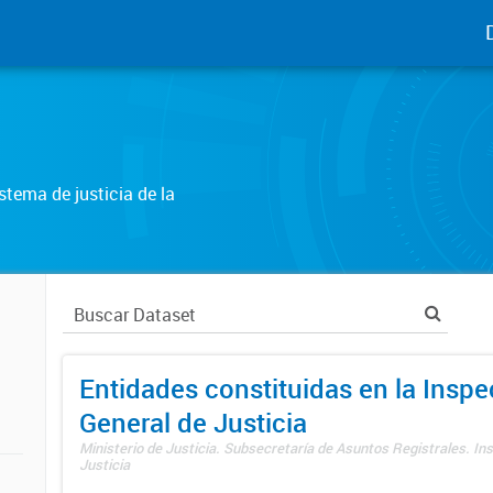
tema de justicia de la
Entidades constituidas en la Insp
General de Justicia
Ministerio de Justicia. Subsecretaría de Asuntos Registrales. In
Justicia