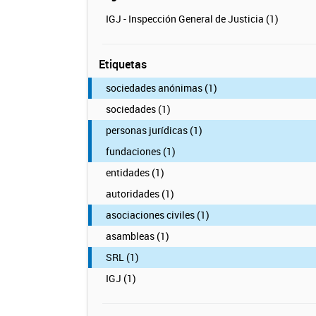
IGJ - Inspección General de Justicia (1)
Etiquetas
sociedades anónimas (1)
sociedades (1)
personas jurídicas (1)
fundaciones (1)
entidades (1)
autoridades (1)
asociaciones civiles (1)
asambleas (1)
SRL (1)
IGJ (1)