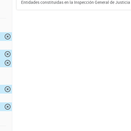
Entidades constituidas en la Inspección General de Justicia 