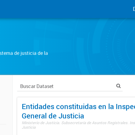
tema de justicia de la
Entidades constituidas en la Insp
General de Justicia
Ministerio de Justicia. Subsecretaría de Asuntos Registrales. In
Justicia