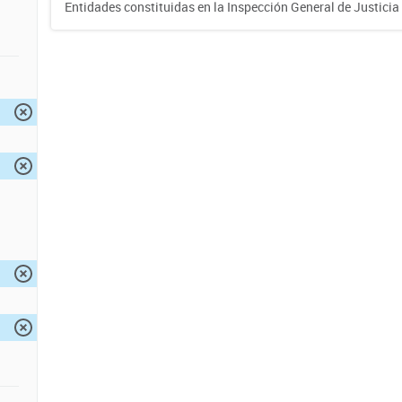
Entidades constituidas en la Inspección General de Justicia 