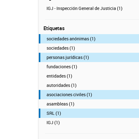
IGJ - Inspección General de Justicia (1)
Etiquetas
sociedades anónimas (1)
sociedades (1)
personas jurídicas (1)
fundaciones (1)
entidades (1)
autoridades (1)
asociaciones civiles (1)
asambleas (1)
SRL (1)
IGJ (1)