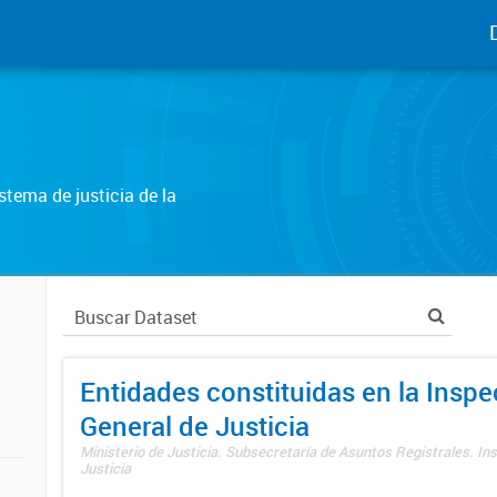
tema de justicia de la
Entidades constituidas en la Insp
General de Justicia
Ministerio de Justicia. Subsecretaría de Asuntos Registrales. In
Justicia