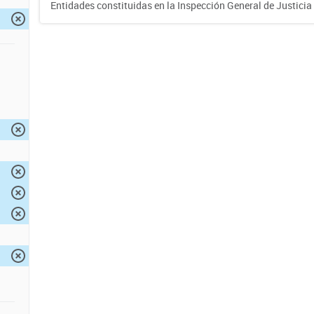
Entidades constituidas en la Inspección General de Justicia 