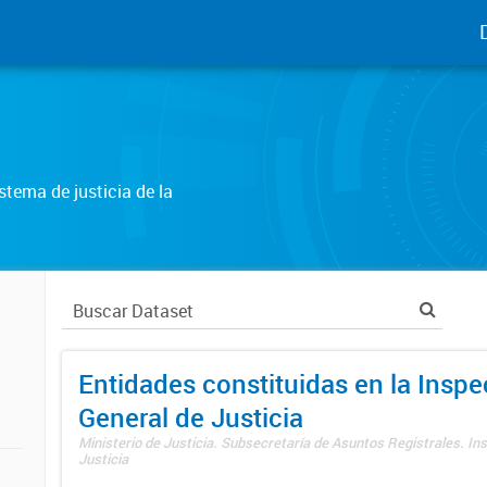
tema de justicia de la
Entidades constituidas en la Insp
General de Justicia
Ministerio de Justicia. Subsecretaría de Asuntos Registrales. In
Justicia