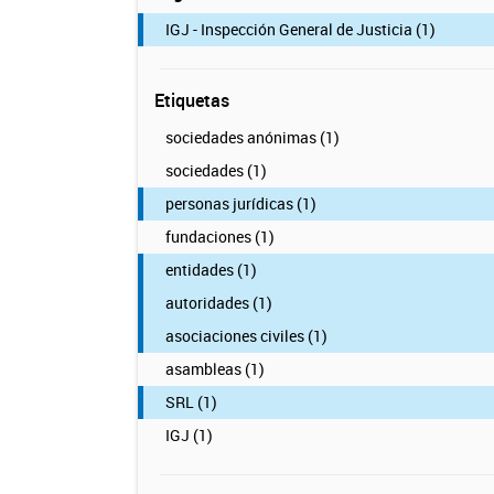
IGJ - Inspección General de Justicia (1)
Etiquetas
sociedades anónimas (1)
sociedades (1)
personas jurídicas (1)
fundaciones (1)
entidades (1)
autoridades (1)
asociaciones civiles (1)
asambleas (1)
SRL (1)
IGJ (1)