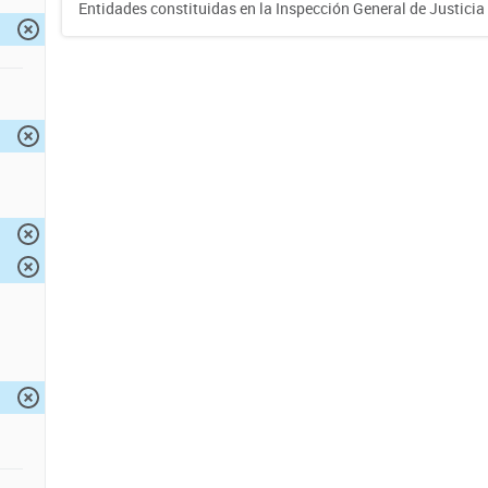
Entidades constituidas en la Inspección General de Justicia 