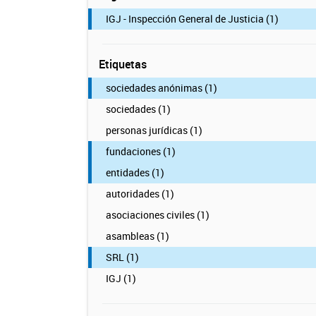
IGJ - Inspección General de Justicia (1)
Etiquetas
sociedades anónimas (1)
sociedades (1)
personas jurídicas (1)
fundaciones (1)
entidades (1)
autoridades (1)
asociaciones civiles (1)
asambleas (1)
SRL (1)
IGJ (1)