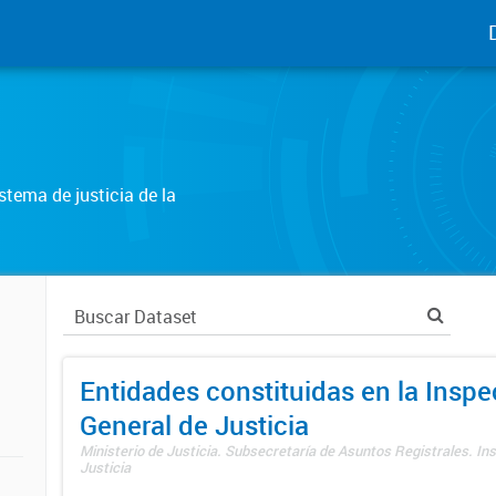
tema de justicia de la
Entidades constituidas en la Insp
General de Justicia
Ministerio de Justicia. Subsecretaría de Asuntos Registrales. In
Justicia